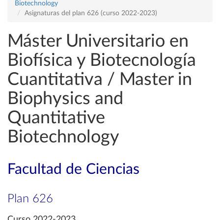
Biotechnology
Asignaturas del plan 626 (curso 2022-2023)
Máster Universitario en
Biofísica y Biotecnología
Cuantitativa / Master in
Biophysics and
Quantitative
Biotechnology
Facultad de Ciencias
Plan 626
Curso 2022-2023