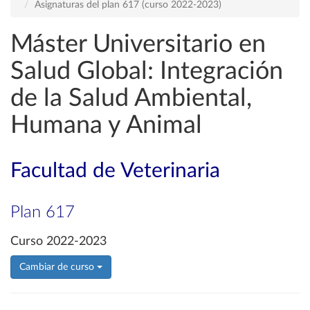
Asignaturas del plan 617 (curso 2022-2023)
Máster Universitario en
Salud Global: Integración
de la Salud Ambiental,
Humana y Animal
Facultad de Veterinaria
Plan 617
Curso 2022-2023
Cambiar de curso