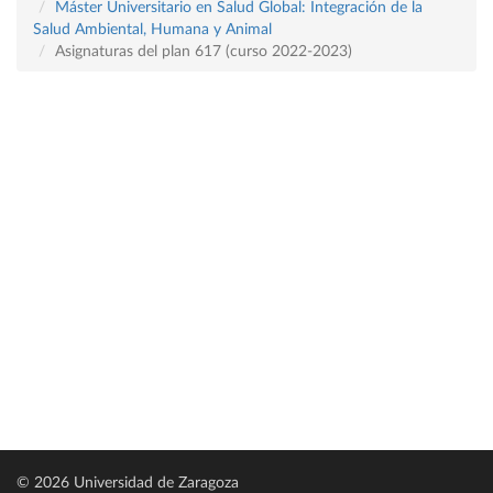
Máster Universitario en Salud Global: Integración de la
Salud Ambiental, Humana y Animal
Asignaturas del plan 617 (curso 2022-2023)
© 2026 Universidad de Zaragoza