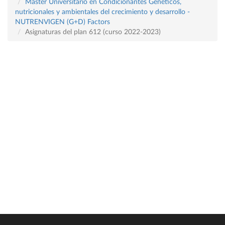
Máster Universitario en Condicionantes Genéticos,
nutricionales y ambientales del crecimiento y desarrollo -
NUTRENVIGEN (G+D) Factors
Asignaturas del plan 612 (curso 2022-2023)