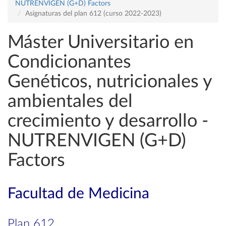
NUTRENVIGEN (G+D) Factors
Asignaturas del plan 612 (curso 2022-2023)
Máster Universitario en
Condicionantes
Genéticos, nutricionales y
ambientales del
crecimiento y desarrollo -
NUTRENVIGEN (G+D)
Factors
Facultad de Medicina
Plan 612