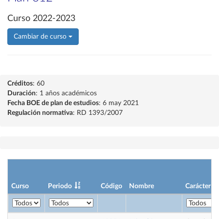
Curso 2022-2023
Cambiar de curso
Créditos
: 60
Duración
: 1 años académicos
Fecha BOE de plan de estudios
: 6 may 2021
Regulación normativa
: RD 1393/2007
Curso
Periodo
Código
Nombre
Carácter