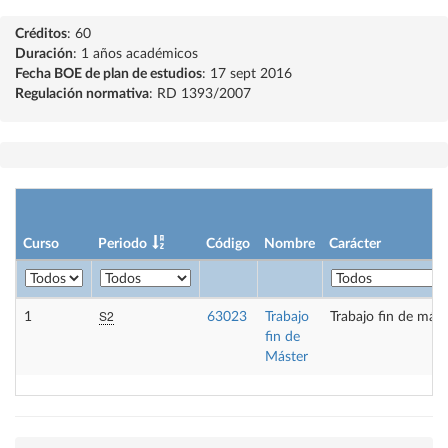
Créditos
: 60
Duración
: 1 años académicos
Fecha BOE de plan de estudios
: 17 sept 2016
Regulación normativa
: RD 1393/2007
Curso
Periodo
Código
Nombre
Carácter
S2
1
63023
Trabajo
Trabajo fin de mást
fin de
Máster