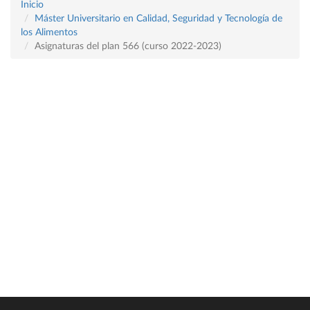
Inicio
Máster Universitario en Calidad, Seguridad y Tecnología de
los Alimentos
Asignaturas del plan 566 (curso 2022-2023)