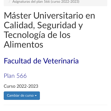
Asignaturas del plan 566 (curso 2022-2023)
Máster Universitario en
Calidad, Seguridad y
Tecnología de los
Alimentos
Facultad de Veterinaria
Plan 566
Curso 2022-2023
Cambiar de curso