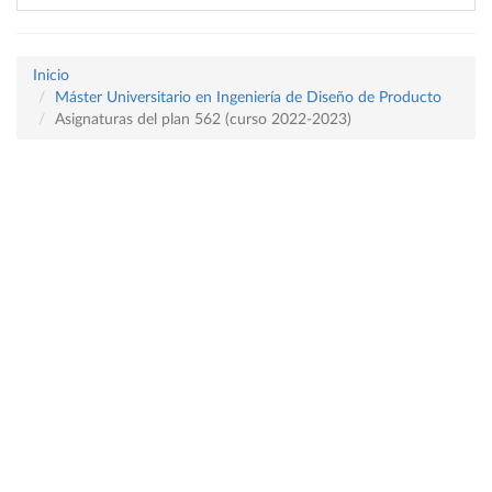
Inicio
Máster Universitario en Ingeniería de Diseño de Producto
Asignaturas del plan 562 (curso 2022-2023)