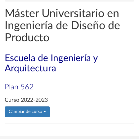
Máster Universitario en
Ingeniería de Diseño de
Producto
Escuela de Ingeniería y
Arquitectura
Plan 562
Curso 2022-2023
Cambiar de curso