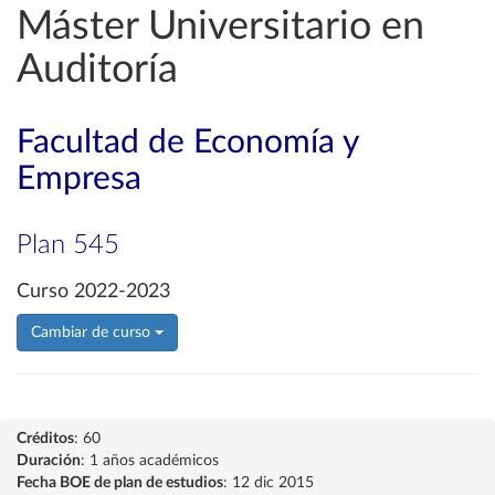
Máster Universitario en
Auditoría
Facultad de Economía y
Empresa
Plan 545
Curso 2022-2023
Cambiar de curso
Créditos
: 60
Duración
: 1 años académicos
Fecha BOE de plan de estudios
: 12 dic 2015