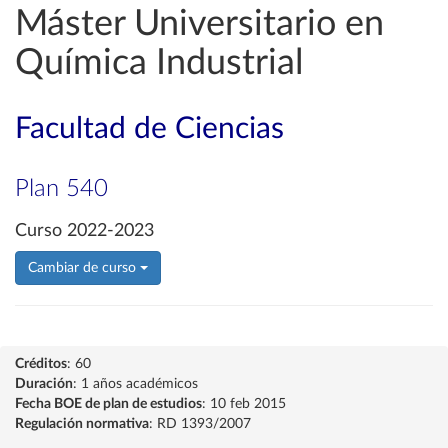
Máster Universitario en
Química Industrial
Facultad de Ciencias
Plan 540
Curso 2022-2023
Cambiar de curso
Créditos
: 60
Duración
: 1 años académicos
Fecha BOE de plan de estudios
: 10 feb 2015
Regulación normativa
: RD 1393/2007