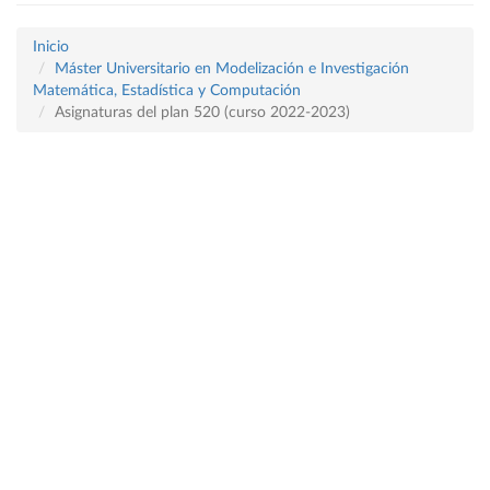
Inicio
Máster Universitario en Modelización e Investigación
Matemática, Estadística y Computación
Asignaturas del plan 520 (curso 2022-2023)