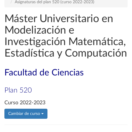
Asignaturas del plan 520 (curso 2022-2023)
Máster Universitario en
Modelización e
Investigación Matemática,
Estadística y Computación
Facultad de Ciencias
Plan 520
Curso 2022-2023
Cambiar de curso