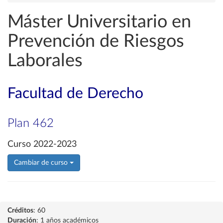
Máster Universitario en
Prevención de Riesgos
Laborales
Facultad de Derecho
Plan 462
Curso 2022-2023
Cambiar de curso
Créditos
: 60
Duración
: 1 años académicos