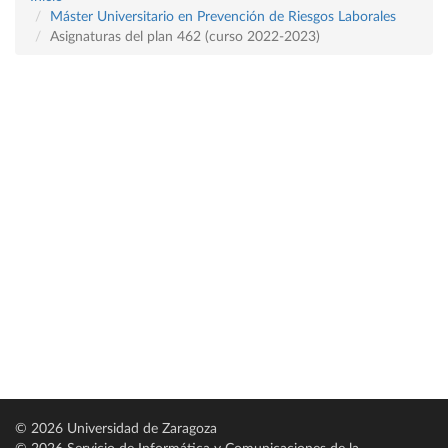
Máster Universitario en Prevención de Riesgos Laborales
Asignaturas del plan 462 (curso 2022-2023)
© 2026 Universidad de Zaragoza