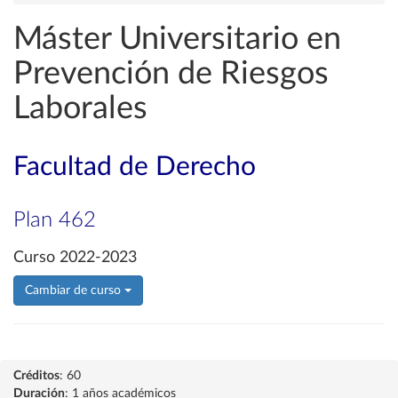
Máster Universitario en
Prevención de Riesgos
Laborales
Facultad de Derecho
Plan 462
Curso 2022-2023
Cambiar de curso
Créditos
: 60
Duración
: 1 años académicos