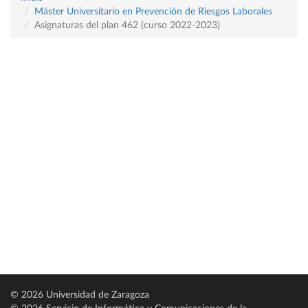
Máster Universitario en Prevención de Riesgos Laborales
Asignaturas del plan 462 (curso 2022-2023)
© 2026 Universidad de Zaragoza