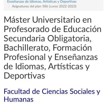
Enseñanzas de Idiomas, Artísticas y Deportivas
Asignaturas del plan 586 (curso 2022-2023)
Máster Universitario en
Profesorado de Educación
Secundaria Obligatoria,
Bachillerato, Formación
Profesional y Enseñanzas
de Idiomas, Artísticas y
Deportivas
Facultad de Ciencias Sociales y
Humanas