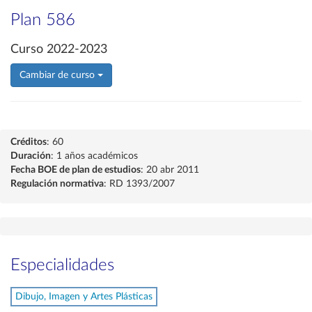
Plan 586
Curso 2022-2023
Cambiar de curso
Créditos
: 60
Duración
: 1 años académicos
Fecha BOE de plan de estudios
: 20 abr 2011
Regulación normativa
: RD 1393/2007
Especialidades
Dibujo, Imagen y Artes Plásticas