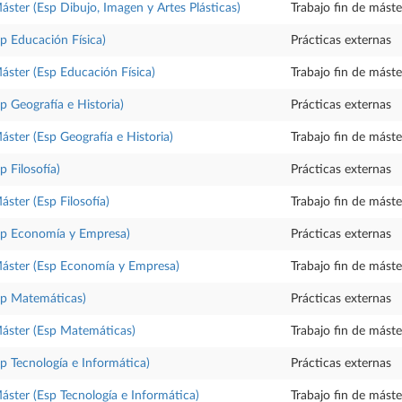
Máster (Esp Dibujo, Imagen y Artes Plásticas)
Trabajo fin de máste
sp Educación Física)
Prácticas externas
Máster (Esp Educación Física)
Trabajo fin de máste
p Geografía e Historia)
Prácticas externas
áster (Esp Geografía e Historia)
Trabajo fin de máste
p Filosofía)
Prácticas externas
áster (Esp Filosofía)
Trabajo fin de máste
Esp Economía y Empresa)
Prácticas externas
Máster (Esp Economía y Empresa)
Trabajo fin de máste
sp Matemáticas)
Prácticas externas
Máster (Esp Matemáticas)
Trabajo fin de máste
sp Tecnología e Informática)
Prácticas externas
Máster (Esp Tecnología e Informática)
Trabajo fin de máste