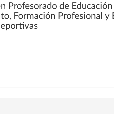
en Profesorado de Educación
rato, Formación Profesional y
Deportivas