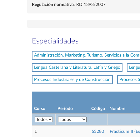
Regulación normativa
: RD 1393/2007
Especialidades
Administración, Marketing, Turismo, Servicios a la Co
Lengua Castellana y Literatura. Latín y Griego
Lengu
Procesos Industriales y de Construcción
Procesos S
Curso
Periodo
Código
Nombre
1
63280
Practicum II (E