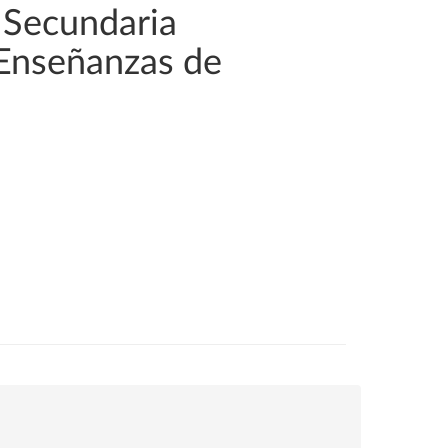
 Secundaria
 Enseñanzas de