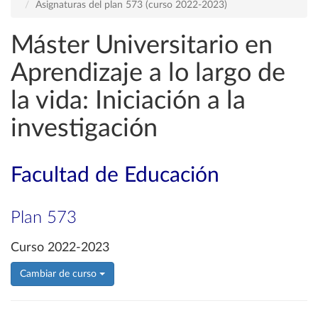
Asignaturas del plan 573 (curso 2022-2023)
Máster Universitario en
Aprendizaje a lo largo de
la vida: Iniciación a la
investigación
Facultad de Educación
Plan 573
Curso 2022-2023
Cambiar de curso