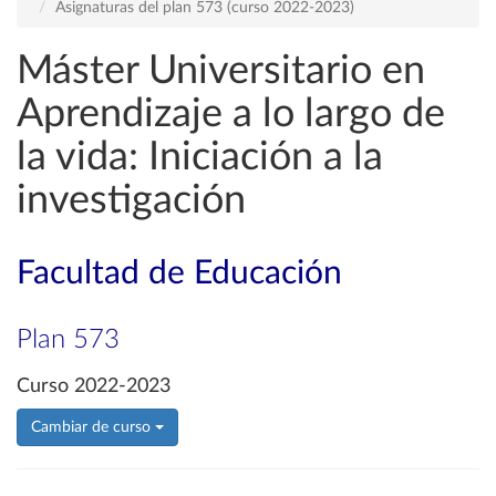
Asignaturas del plan 573 (curso 2022-2023)
Máster Universitario en
Aprendizaje a lo largo de
la vida: Iniciación a la
investigación
Facultad de Educación
Plan 573
Curso 2022-2023
Cambiar de curso