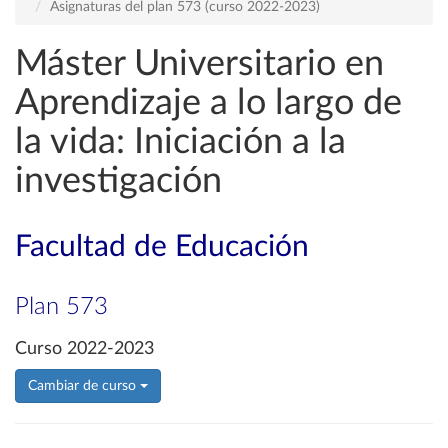
Asignaturas del plan 573 (curso 2022-2023)
Máster Universitario en
Aprendizaje a lo largo de
la vida: Iniciación a la
investigación
Facultad de Educación
Plan 573
Curso 2022-2023
Cambiar de curso