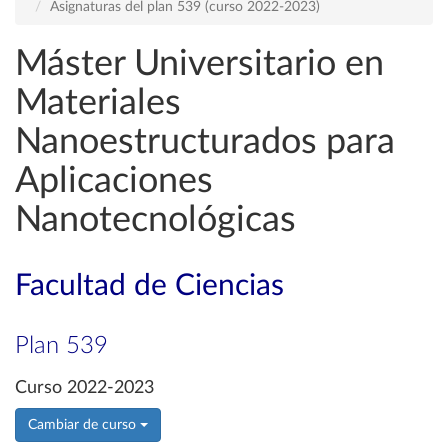
Asignaturas del plan 539 (curso 2022-2023)
Máster Universitario en
Materiales
Nanoestructurados para
Aplicaciones
Nanotecnológicas
Facultad de Ciencias
Plan 539
Curso 2022-2023
Cambiar de curso