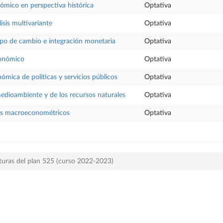
ómico en perspectiva histórica
Optativa
isis multivariante
Optativa
po de cambio e integración monetaria
Optativa
conómico
Optativa
ómica de políticas y servicios públicos
Optativa
dioambiente y de los recursos naturales
Optativa
s macroeconométricos
Optativa
turas del plan 525 (curso 2022-2023)