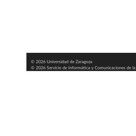
© 2026 Universidad de Zaragoza
© 2026 Servicio de Informática y Comunicaciones de la 