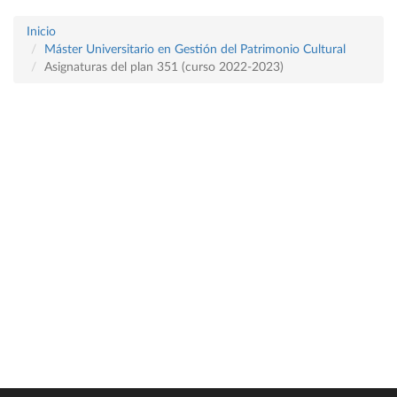
Inicio
Máster Universitario en Gestión del Patrimonio Cultural
Asignaturas del plan 351 (curso 2022-2023)