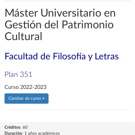
Máster Universitario en
Gestión del Patrimonio
Cultural
Facultad de Filosofía y Letras
Plan 351
Curso 2022-2023
Cambiar de curso
Créditos
: 60
Duración
: 1 años académicos