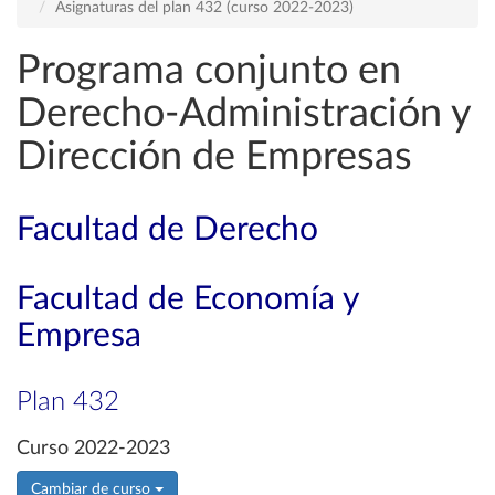
Asignaturas del plan 432 (curso 2022-2023)
Programa conjunto en
Derecho-Administración y
Dirección de Empresas
Facultad de Derecho
Facultad de Economía y
Empresa
Plan 432
Curso 2022-2023
Cambiar de curso