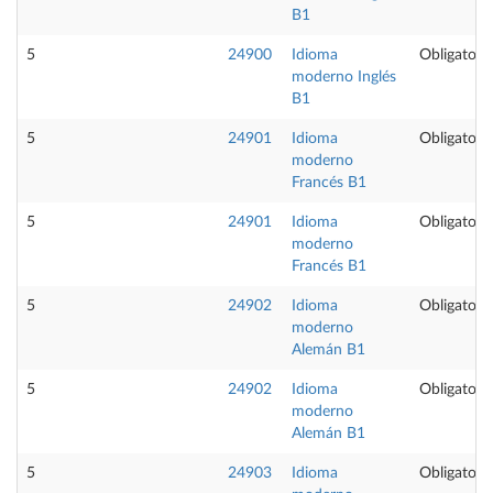
B1
5
24900
Idioma
Obligatoria
moderno Inglés
B1
5
24901
Idioma
Obligatoria
moderno
Francés B1
5
24901
Idioma
Obligatoria
moderno
Francés B1
5
24902
Idioma
Obligatoria
moderno
Alemán B1
5
24902
Idioma
Obligatoria
moderno
Alemán B1
5
24903
Idioma
Obligatoria