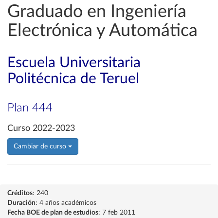
Graduado en Ingeniería
Electrónica y Automática
Escuela Universitaria
Politécnica de Teruel
Plan 444
Curso 2022-2023
Cambiar de curso
Créditos
: 240
Duración
: 4 años académicos
Fecha BOE de plan de estudios
: 7 feb 2011