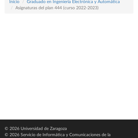
Inicio
Graduado en Ingeniería Electrónica y Automática
Asignaturas del plan 444 (curso 2022-2023)
© 2026 Universidad de Zaragoza
© 2026 Servicio de Informática y Comunicaciones de la