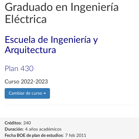
Graduado en Ingeniería
Eléctrica
Escuela de Ingeniería y
Arquitectura
Plan 430
Curso 2022-2023
Cambiar de curso
Créditos
: 240
Duración
: 4 años académicos
Fecha BOE de plan de estudios
: 7 feb 2011