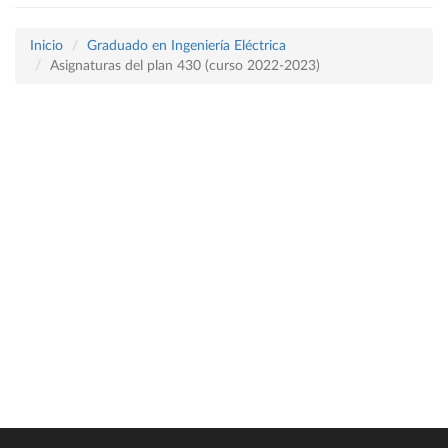
Inicio
Graduado en Ingeniería Eléctrica
Asignaturas del plan 430 (curso 2022-2023)