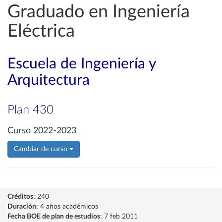
Graduado en Ingeniería
Eléctrica
Escuela de Ingeniería y
Arquitectura
Plan 430
Curso 2022-2023
Cambiar de curso
Créditos
: 240
Duración
: 4 años académicos
Fecha BOE de plan de estudios
: 7 feb 2011