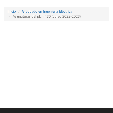
Inicio
Graduado en Ingeniería Eléctrica
Asignaturas del plan 430 (curso 2022-2023)