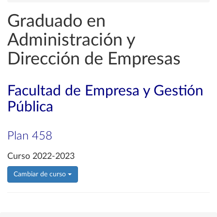
Graduado en
Administración y
Dirección de Empresas
Facultad de Empresa y Gestión
Pública
Plan 458
Curso 2022-2023
Cambiar de curso