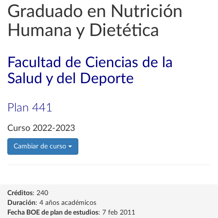
Graduado en Nutrición
Humana y Dietética
Facultad de Ciencias de la
Salud y del Deporte
Plan 441
Curso 2022-2023
Cambiar de curso
Créditos
: 240
Duración
: 4 años académicos
Fecha BOE de plan de estudios
: 7 feb 2011