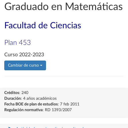
Graduado en Matemáticas
Facultad de Ciencias
Plan 453
Curso 2022-2023
Cambiar de curso
Créditos
: 240
Duración
: 4 años académicos
Fecha BOE de plan de estudios
: 7 feb 2011
Regulación normativa
: RD 1393/2007