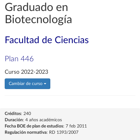
Graduado en
Biotecnología
Facultad de Ciencias
Plan 446
Curso 2022-2023
Cambiar de curso
Créditos
: 240
Duración
: 4 años académicos
Fecha BOE de plan de estudios
: 7 feb 2011
Regulación normativa
: RD 1393/2007