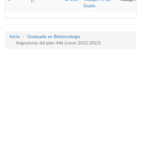
Grado
Inicio
Graduado en Biotecnología
Asignaturas del plan 446 (curso 2022-2023)