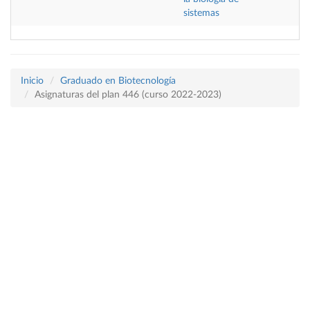
sistemas
Inicio
Graduado en Biotecnología
Asignaturas del plan 446 (curso 2022-2023)