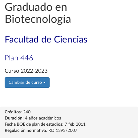
Graduado en
Biotecnología
Facultad de Ciencias
Plan 446
Curso 2022-2023
Cambiar de curso
Créditos
: 240
Duración
: 4 años académicos
Fecha BOE de plan de estudios
: 7 feb 2011
Regulación normativa
: RD 1393/2007