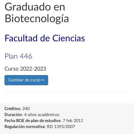
Graduado en
Biotecnología
Facultad de Ciencias
Plan 446
Curso 2022-2023
Cambiar de curso
Créditos
: 240
Duración
: 4 años académicos
Fecha BOE de plan de estudios
: 7 feb 2011
Regulación normativa
: RD 1393/2007