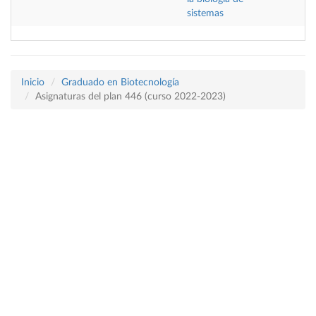
sistemas
Inicio
Graduado en Biotecnología
Asignaturas del plan 446 (curso 2022-2023)