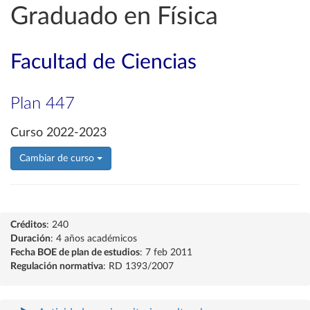
Graduado en Física
Facultad de Ciencias
Plan 447
Curso 2022-2023
Cambiar de curso
Créditos
: 240
Duración
: 4 años académicos
Fecha BOE de plan de estudios
: 7 feb 2011
Regulación normativa
: RD 1393/2007