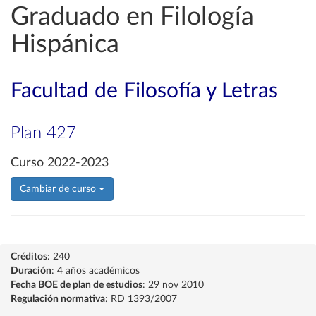
Graduado en Filología
Hispánica
Facultad de Filosofía y Letras
Plan 427
Curso 2022-2023
Cambiar de curso
Créditos
: 240
Duración
: 4 años académicos
Fecha BOE de plan de estudios
: 29 nov 2010
Regulación normativa
: RD 1393/2007