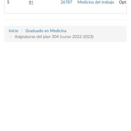
S1
5
26787
Medicina del trabajo
Optati
Inicio
Graduado en Medicina
Asignaturas del plan 304 (curso 2022-2023)