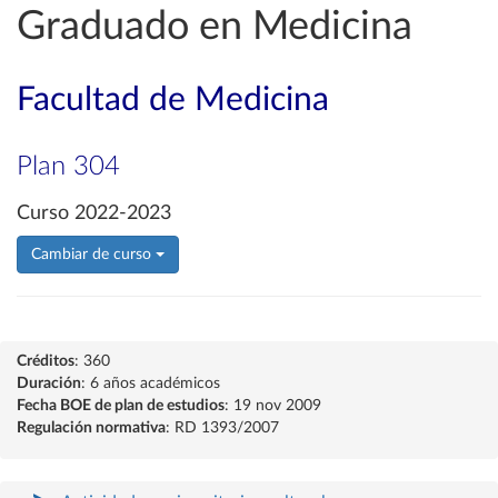
Graduado en Medicina
Facultad de Medicina
Plan 304
Curso 2022-2023
Cambiar de curso
Créditos
: 360
Duración
: 6 años académicos
Fecha BOE de plan de estudios
: 19 nov 2009
Regulación normativa
: RD 1393/2007