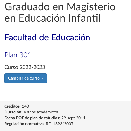
Graduado en Magisterio
en Educación Infantil
Facultad de Educación
Plan 301
Curso 2022-2023
Cambiar de curso
Créditos
: 240
Duración
: 4 años académicos
Fecha BOE de plan de estudios
: 29 sept 2011
Regulación normativa
: RD 1393/2007