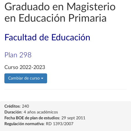
Graduado en Magisterio
en Educación Primaria
Facultad de Educación
Plan 298
Curso 2022-2023
Cambiar de curso
Créditos
: 240
Duración
: 4 años académicos
Fecha BOE de plan de estudios
: 29 sept 2011
Regulación normativa
: RD 1393/2007