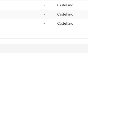
-
Castellano
-
Castellano
-
Castellano