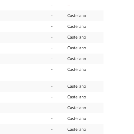
-
—
-
Castellano
-
Castellano
-
Castellano
-
Castellano
-
Castellano
-
Castellano
-
Castellano
-
Castellano
-
Castellano
-
Castellano
-
Castellano