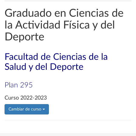
Graduado en Ciencias de
la Actividad Física y del
Deporte
Facultad de Ciencias de la
Salud y del Deporte
Plan 295
Curso 2022-2023
Cambiar de curso