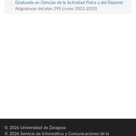
Graduado en Ciencias de la Actividad Física y del Deporte
Asignaturas del plan 295 (curso 2022-2023)
© 2026 Universidad de Zaragoza
© 2026 Servicio de Informática y Comunicaciones de la