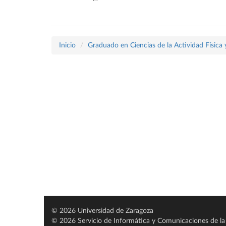
Inicio
Graduado en Ciencias de la Actividad Física
© 2026 Universidad de Zaragoza
© 2026 Servicio de Informática y Comunicaciones de la 