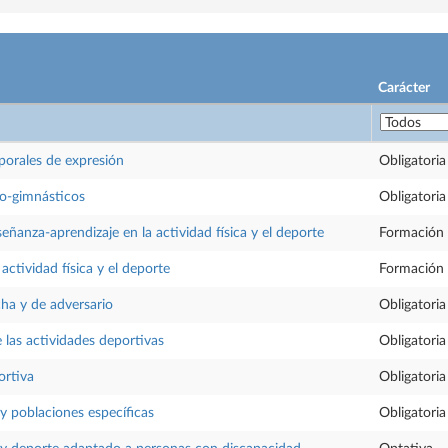
Carácter
porales de expresión
Obligatoria
co-gimnásticos
Obligatoria
eñanza-aprendizaje en la actividad física y el deporte
Formación 
 actividad física y el deporte
Formación 
ha y de adversario
Obligatoria
 las actividades deportivas
Obligatoria
ortiva
Obligatoria
 y poblaciones específicas
Obligatoria