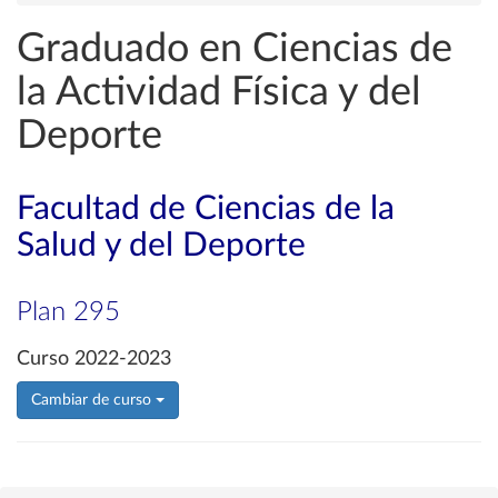
Graduado en Ciencias de
la Actividad Física y del
Deporte
Facultad de Ciencias de la
Salud y del Deporte
Plan 295
Curso 2022-2023
Cambiar de curso