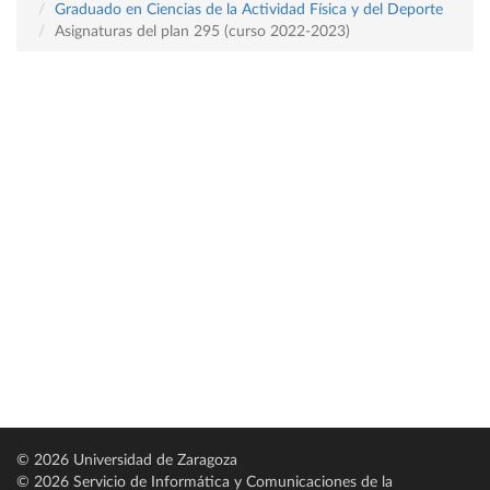
Graduado en Ciencias de la Actividad Física y del Deporte
Asignaturas del plan 295 (curso 2022-2023)
© 2026 Universidad de Zaragoza
© 2026 Servicio de Informática y Comunicaciones de la