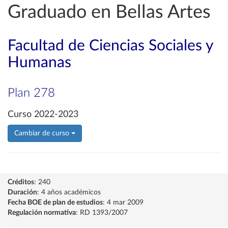
Graduado en Bellas Artes
Facultad de Ciencias Sociales y
Humanas
Plan 278
Curso 2022-2023
Cambiar de curso
Créditos
: 240
Duración
: 4 años académicos
Fecha BOE de plan de estudios
: 4 mar 2009
Regulación normativa
: RD 1393/2007