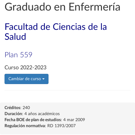
Graduado en Enfermería
Facultad de Ciencias de la
Salud
Plan 559
Curso 2022-2023
Cambiar de curso
Créditos
: 240
Duración
: 4 años académicos
Fecha BOE de plan de estudios
: 4 mar 2009
Regulación normativa
: RD 1393/2007