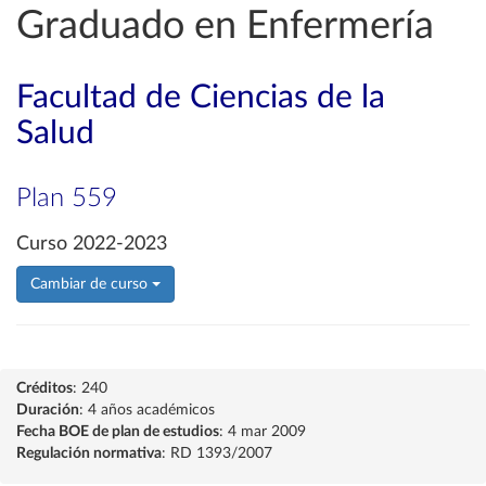
Graduado en Enfermería
Facultad de Ciencias de la
Salud
Plan 559
Curso 2022-2023
Cambiar de curso
Créditos
: 240
Duración
: 4 años académicos
Fecha BOE de plan de estudios
: 4 mar 2009
Regulación normativa
: RD 1393/2007