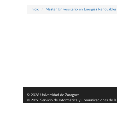
Inicio
Máster Universitario en Energías Renovables 
© 2026 Universidad de Zaragoza
© 2026 Servicio de Informática y Comunicaciones de la 