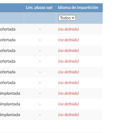
Lím. plazas opt
Idioma de impartición
ofertada
-
(no definido)
ofertada
-
(no definido)
ofertada
-
(no definido)
ofertada
-
(no definido)
ofertada
-
(no definido)
ofertada
-
(no definido)
implantada
-
(no definido)
implantada
-
(no definido)
implantada
-
(no definido)