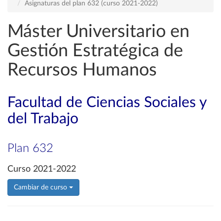
Asignaturas del plan 632 (curso 2021-2022)
Máster Universitario en
Gestión Estratégica de
Recursos Humanos
Facultad de Ciencias Sociales y
del Trabajo
Plan 632
Curso 2021-2022
Cambiar de curso