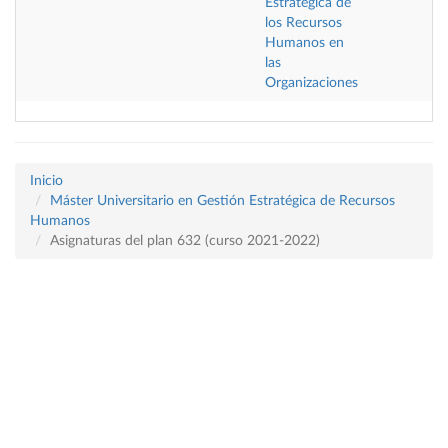
Estratégica de
los Recursos
Humanos en
las
Organizaciones
Inicio
Máster Universitario en Gestión Estratégica de Recursos
Humanos
Asignaturas del plan 632 (curso 2021-2022)