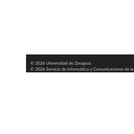
© 2026 Universidad de Zaragoza
© 2026 Servicio de Informática y Comunicaciones de la 