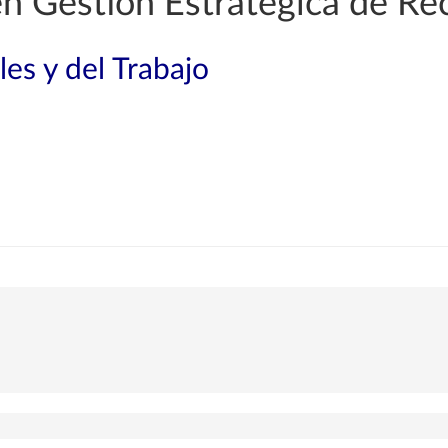
 en Gestión Estratégica de 
les y del Trabajo