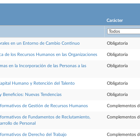
Carácter
orales en un Entorno de Cambio Continuo
Obligatoria
ica de los Recursos Humanos en las Organizaciones
Obligatoria
as en la Incorporación de las Personas a las
Obligatoria
Capital Humano y Retención del Talento
Obligatoria
 Beneficios: Nuevas Tendencias
Obligatoria
formativos de Gestión de Recursos Humanos
Complementos d
ormativos de Fundamentos de Reclutamiento,
Complementos d
arrollo de Personal
ormativos de Derecho del Trabajo
Complementos d