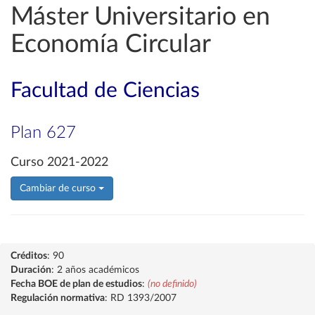
Máster Universitario en
Economía Circular
Facultad de Ciencias
Plan 627
Curso 2021-2022
Cambiar de curso
Créditos
: 90
Duración
: 2 años académicos
Fecha BOE de plan de estudios
:
(no definido)
Regulación normativa
: RD 1393/2007