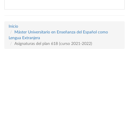
Inicio
Máster Universitario en Enseñanza del Español como
Lengua Extranjera
Asignaturas del plan 618 (curso 2021-2022)