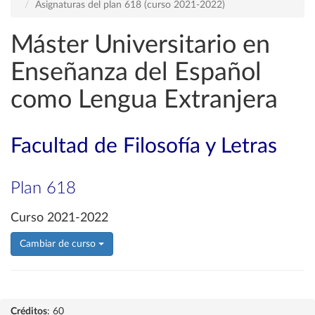
Asignaturas del plan 618 (curso 2021-2022)
Máster Universitario en
Enseñanza del Español
como Lengua Extranjera
Facultad de Filosofía y Letras
Plan 618
Curso 2021-2022
Cambiar de curso
Créditos
: 60