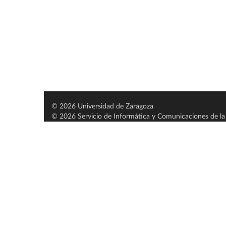
© 2026 Universidad de Zaragoza
© 2026 Servicio de Informática y Comunicaciones de la 