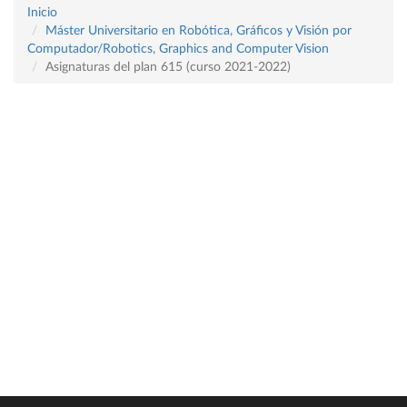
Inicio
Máster Universitario en Robótica, Gráficos y Visión por
Computador/Robotics, Graphics and Computer Vision
Asignaturas del plan 615 (curso 2021-2022)