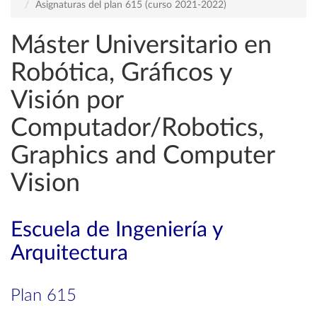
Asignaturas del plan 615 (curso 2021-2022)
Máster Universitario en
Robótica, Gráficos y
Visión por
Computador/Robotics,
Graphics and Computer
Vision
Escuela de Ingeniería y
Arquitectura
Plan 615