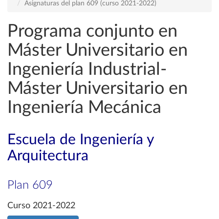
Asignaturas del plan 609 (curso 2021-2022)
Programa conjunto en
Máster Universitario en
Ingeniería Industrial-
Máster Universitario en
Ingeniería Mecánica
Escuela de Ingeniería y
Arquitectura
Plan 609
Curso 2021-2022