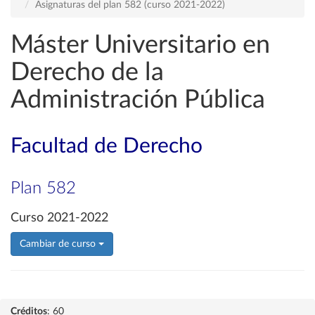
Asignaturas del plan 582 (curso 2021-2022)
Máster Universitario en
Derecho de la
Administración Pública
Facultad de Derecho
Plan 582
Curso 2021-2022
Cambiar de curso
Créditos
: 60