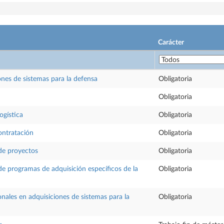
Carácter
iones de sistemas para la defensa
Obligatoria
Obligatoria
ogística
Obligatoria
ontratación
Obligatoria
de proyectos
Obligatoria
de programas de adquisición específicos de la
Obligatoria
onales en adquisiciones de sistemas para la
Obligatoria